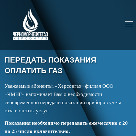
ПЕРЕДАТЬ ПОКАЗАНИЯ
ОПЛАТИТЬ ГАЗ
Уважаемые абоненты,
«‎Херсонгаз» филиал
ООО
«ЧМНГ» напоминает Вам о необходимости
своевременной передачи показаний приборов учёта
газа и оплаты услуг.
Показания необходимо передавать ежемесячно с 20
по 25 число включительно.